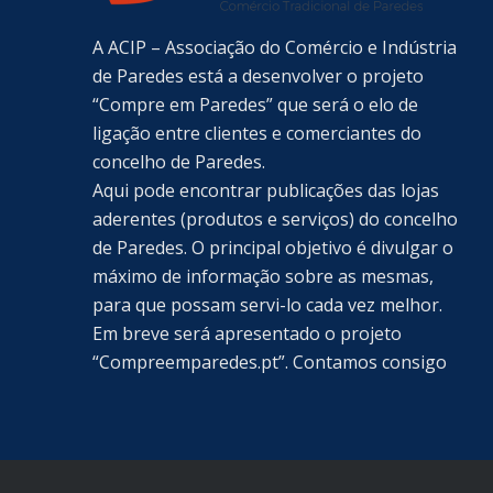
A ACIP – Associação do Comércio e Indústria
de Paredes está a desenvolver o projeto
“Compre em Paredes” que será o elo de
ligação entre clientes e comerciantes do
concelho de Paredes.
Aqui pode encontrar publicações das lojas
aderentes (produtos e serviços) do concelho
de Paredes. O principal objetivo é divulgar o
máximo de informação sobre as mesmas,
para que possam servi-lo cada vez melhor.
Em breve será apresentado o projeto
“Compreemparedes.pt”. Contamos consigo