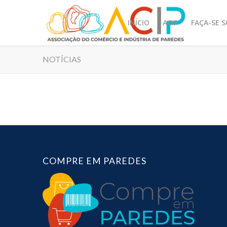
INÍCIO
ACIP
FAÇA-SE 
NOTÍCIAS
COMPRE EM PAREDES