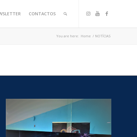
WSLETTER
CONTACTOS
You are here:
Home
/
NOTÍCIAS