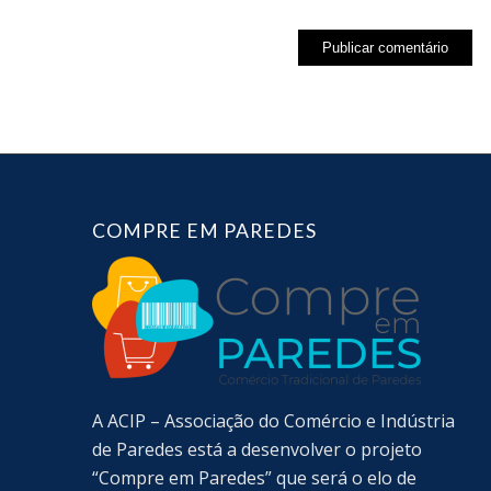
COMPRE EM PAREDES
A ACIP – Associação do Comércio e Indústria
de Paredes está a desenvolver o projeto
“Compre em Paredes” que será o elo de