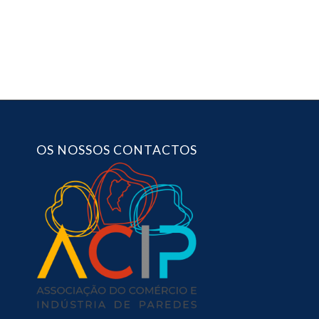
OS NOSSOS CONTACTOS