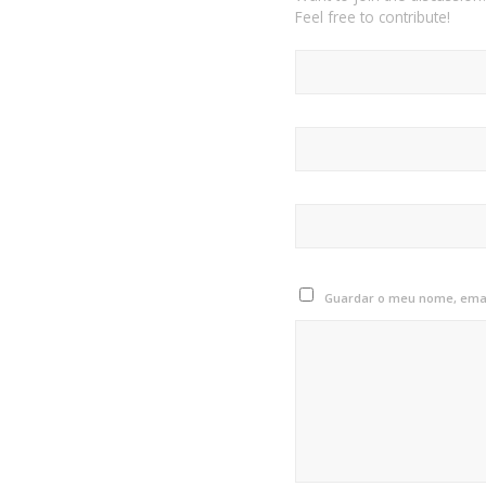
Feel free to contribute!
Guardar o meu nome, email