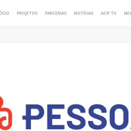
SÓCIO
PROJETOS
PARCERIAS
NOTÍCIAS
ACIP TV
NE